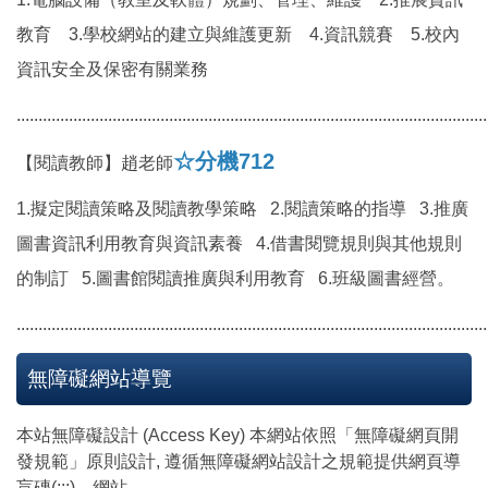
教育 3.學校網站的建立與維護更新 4.資訊競賽 5.校內
資訊安全及保密有關業務
............................................................................................................
☆分機712
【閱讀教師】趙老師
1.擬定閱讀策略及閱讀教學策略 2.閱讀策略的指導 3.推廣
圖書資訊利用教育與資訊素養 4.借書閱覽規則與其他規則
的制訂 5.圖書館閱讀推廣與利用教育 6.班級圖書經營。
............................................................................................................
無障礙網站導覽
本站無障礙設計 (Access Key) 本網站依照「無障礙網頁開
發規範」原則設計, 遵循無障礙網站設計之規範提供網頁導
盲磚(:::)、網站