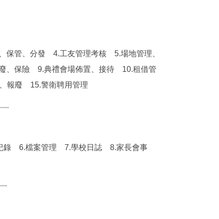
、保管、分發 4.工友管理考核 5.場地管理、
、保險 9.典禮會場佈置、接待 10.租借管
、報廢 15.警衛聘用管理
.....
錄 6.檔案管理 7.學校日誌 8.家長會事
....